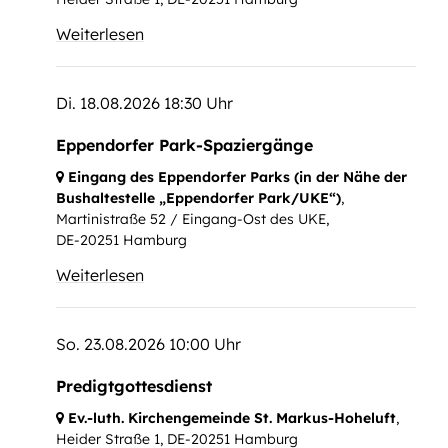
Weiterlesen
Di. 18.08.2026 18:30 Uhr
Eppendorfer Park-Spaziergänge
Eingang des Eppendorfer Parks (in der Nähe der
Bushaltestelle „Eppendorfer Park/UKE“)
,
Martinistraße 52 / Eingang-Ost des UKE,
DE-20251 Hamburg
Weiterlesen
So. 23.08.2026 10:00 Uhr
Predigtgottesdienst
Ev.-luth. Kirchengemeinde St. Markus-Hoheluft
,
Heider Straße 1,
DE-20251 Hamburg