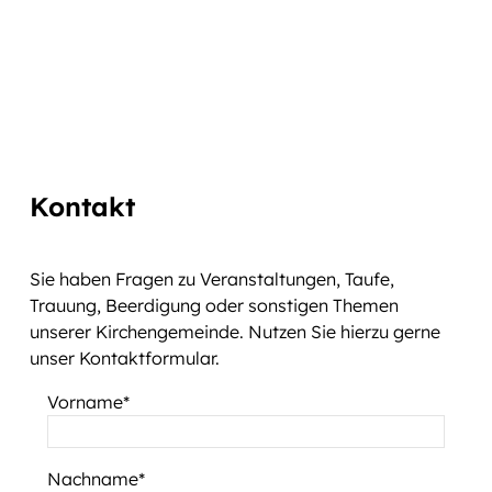
Kontakt
Sie haben Fragen zu Veranstaltungen, Taufe,
Trauung, Beerdigung oder sonstigen Themen
unserer Kirchengemeinde. Nutzen Sie hierzu gerne
unser Kontaktformular.
Vorname
Nachname