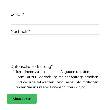
E-Mail
Nachricht
Datenschutzerklärung
Ich stimme zu, dass meine Angaben aus dem
Formular zur Bearbeitung meiner Anfrage erhoben
und verarbeitet werden. Detaillierte Informationen
finden Sie in unserer
Datenschutzerklärung
.
Abschicken