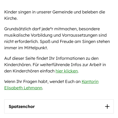
Kinder singen in unserer Gemeinde und beleben die
Kirche.
Grundsätzlich darf jede*r mitmachen, besondere
musikalische Vorbildung und Vorraussetzungen sind
nicht erforderlich. Spaß und Freude am Singen stehen
immer im Mittelpunkt.
Auf dieser Seite findet Ihr Informationen zu den
Kinderchören. Für weiterführende Infos zur Arbeit in
den Kinderchören einfach
hier klicken
.
Wenn Ihr Fragen habt, wendet Euch an
Kantorin
Elisabeth Lehmann
.
Spatzenchor