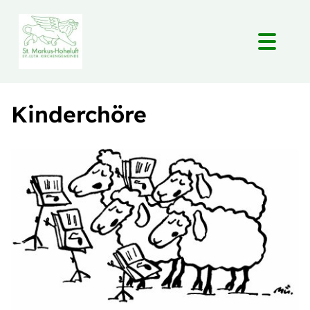
Kinderchöre